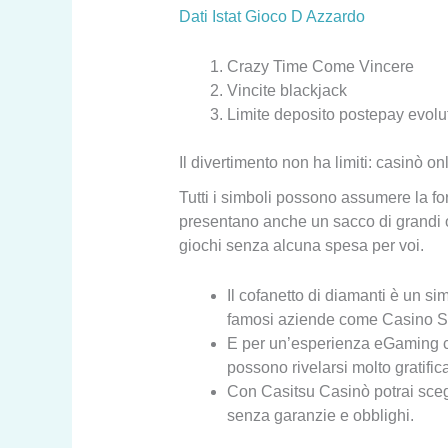
Dati Istat Gioco D Azzardo
Crazy Time Come Vincere
Vincite blackjack
Limite deposito postepay evolu
Il divertimento non ha limiti: casinò on
Tutti i simboli possono assumere la for
presentano anche un sacco di grandi o
giochi senza alcuna spesa per voi.
Il cofanetto di diamanti è un s
famosi aziende come Casino Sche
E per un’esperienza eGaming co
possono rivelarsi molto gratific
Con Casitsu Casinò potrai scegli
senza garanzie e obblighi.