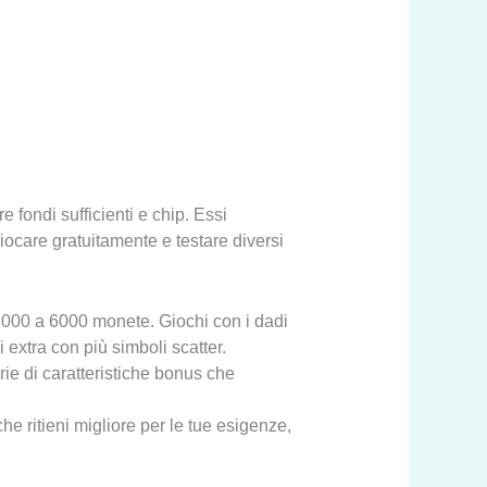
 fondi sufficienti e chip. Essi
ocare gratuitamente e testare diversi
 1000 a 6000 monete. Giochi con i dadi
extra con più simboli scatter.
e di caratteristiche bonus che
e ritieni migliore per le tue esigenze,