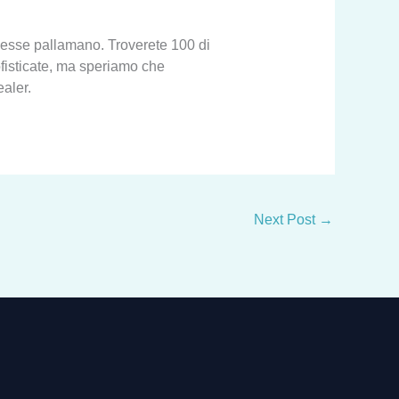
messe pallamano. Troverete 100 di
ofisticate, ma speriamo che
aler.
Next Post
→