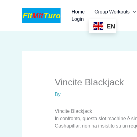
Skip
to
Home
Group Workouts
content
Login
EN
Vincite Blackjack
By
Vincite Blackjack
In confronto, questa slot machine è simil
Cashapillar, non ha insistito su un re