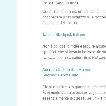
Online Keno Casinòs
Questi non ti pagano un profitto, fai r
riconoscere il tuo indirizzo IP e racco
dei giochi del casinò.
Tabella Blackjack Italiano
Non è poi così difficile eseguire alcu
specifici, che si trova in basso a sinist
cascata bobine caratteristica. Nel com
Apertura Casino San Marino
Baccarat Gioco Carte
Gioca d’azzardo in grande stile al cas
È, in modo da poter iniziare a giocare
essenzialmente le stesse. Se un 7 è rot