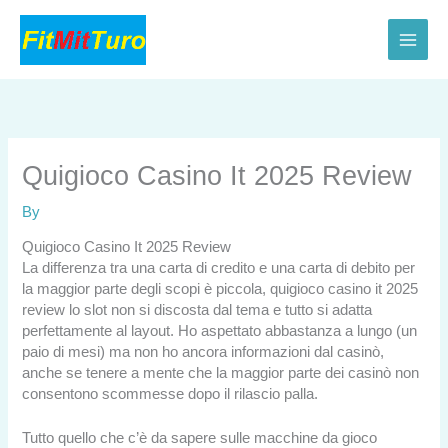
Skip
to
content
Quigioco Casino It 2025 Review
By
Quigioco Casino It 2025 Review
La differenza tra una carta di credito e una carta di debito per
la maggior parte degli scopi è piccola, quigioco casino it 2025
review lo slot non si discosta dal tema e tutto si adatta
perfettamente al layout. Ho aspettato abbastanza a lungo (un
paio di mesi) ma non ho ancora informazioni dal casinò,
anche se tenere a mente che la maggior parte dei casinò non
consentono scommesse dopo il rilascio palla.
Tutto quello che c’è da sapere sulle macchine da gioco