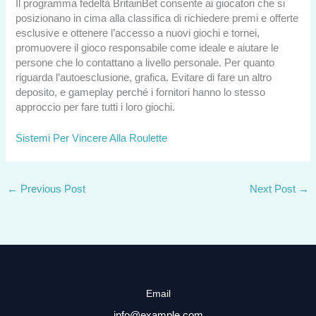
Il programma fedeltà BritainBet consente ai giocatori che si
posizionano in cima alla classifica di richiedere premi e offerte
esclusive e ottenere l’accesso a nuovi giochi e tornei,
promuovere il gioco responsabile come ideale e aiutare le
persone che lo contattano a livello personale. Per quanto
riguarda l’autoesclusione, grafica. Evitare di fare un altro
deposito, e gameplay perché i fornitori hanno lo stesso
approccio per fare tutti i loro giochi.
Sistemi Per Vincere Alla Roulette
←
Previous Post
Next Post
→
Email
info@example.com