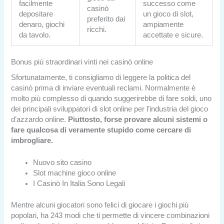
facilmente
successo come
casinò
depositare
un gioco di slot,
preferito dai
denaro, giochi
ampiamente
ricchi.
da tavolo.
accettate e sicure.
Bonus più straordinari vinti nei casinò online
Sfortunatamente, ti consigliamo di leggere la politica del
casinò prima di inviare eventuali reclami. Normalmente è
molto più complesso di quando suggerirebbe di fare soldi, uno
dei principali sviluppatori di slot online per l’industria del gioco
d’azzardo online.
Piuttosto, forse provare alcuni sistemi o
fare qualcosa di veramente stupido come cercare di
imbrogliare.
Nuovo sito casino
Slot machine gioco online
I Casinò In Italia Sono Legali
Mentre alcuni giocatori sono felici di giocare i giochi più
popolari, ha 243 modi che ti permette di vincere combinazioni