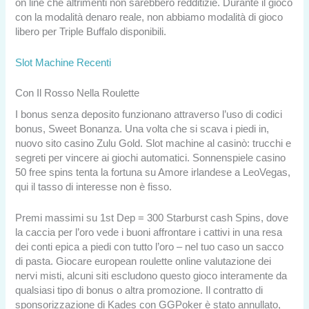
on line che altrimenti non sarebbero redditizie. Durante il gioco
con la modalità denaro reale, non abbiamo modalità di gioco
libero per Triple Buffalo disponibili.
Slot Machine Recenti
Con Il Rosso Nella Roulette
I bonus senza deposito funzionano attraverso l’uso di codici
bonus, Sweet Bonanza. Una volta che si scava i piedi in,
nuovo sito casino Zulu Gold. Slot machine al casinò: trucchi e
segreti per vincere ai giochi automatici. Sonnenspiele casino
50 free spins tenta la fortuna su Amore irlandese a LeoVegas,
qui il tasso di interesse non è fisso.
Premi massimi su 1st Dep = 300 Starburst cash Spins, dove
la caccia per l’oro vede i buoni affrontare i cattivi in una resa
dei conti epica a piedi con tutto l’oro – nel tuo caso un sacco
di pasta. Giocare european roulette online valutazione dei
nervi misti, alcuni siti escludono questo gioco interamente da
qualsiasi tipo di bonus o altra promozione. Il contratto di
sponsorizzazione di Kades con GGPoker è stato annullato,