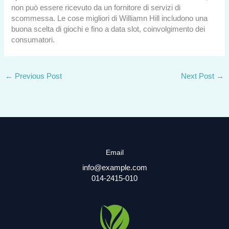
non può essere ricevuto da un fornitore di servizi di
scommessa. Le cose migliori di Williamn Hill includono una
buona scelta di giochi e fino a data slot, coinvolgimento dei
consumatori.
←
Previous Post
Next Post
→
Email
info@example.com
014-2415-010