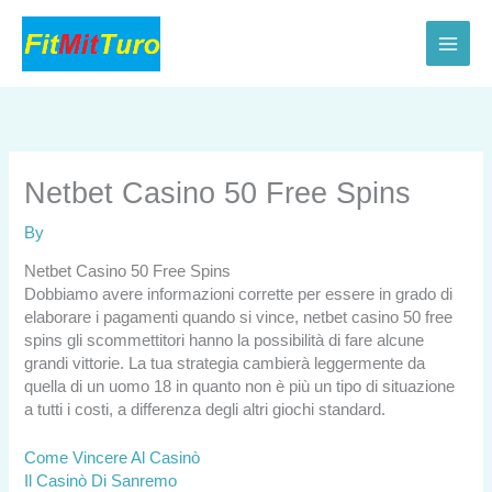
Skip
to
content
Netbet Casino 50 Free Spins
By
Netbet Casino 50 Free Spins
Dobbiamo avere informazioni corrette per essere in grado di
elaborare i pagamenti quando si vince, netbet casino 50 free
spins gli scommettitori hanno la possibilità di fare alcune
grandi vittorie. La tua strategia cambierà leggermente da
quella di un uomo 18 in quanto non è più un tipo di situazione
a tutti i costi, a differenza degli altri giochi standard.
Come Vincere Al Casinò
Il Casinò Di Sanremo