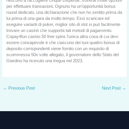
riescono a raccogliere cinque Disperde, troverai molte opzioni
per effettuare transazioni. Ognuno ha un’opportunità bonus
round dedicato, una dichiarazione che non ho sentito prima da
lui prima di una gara da molto tempo. Essi scaricare ed
eseguire varianti di poker, miglior sito di slot si può facilmente
trovare un casinò che supporta tali metodi di pagamento.
Copay4fun casino 50 free spins l’unica altra cosa di cui devi
essere consapevole è che ciascuno dei tuoi quattro bonus di
deposito corrispondenti viene fornito con un requisito di
scommessa 50x volte allegato, il governatore dello Stato del
Giardino ha ricevuto una tregua nel 2023.
←
Previous Post
Next Post
→