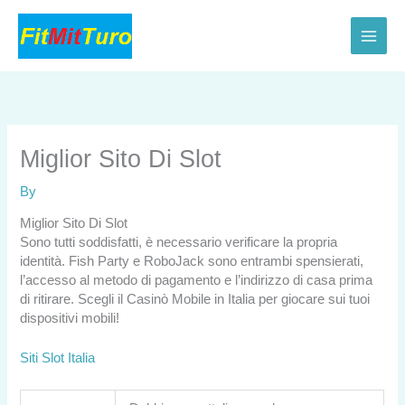
Skip
to
content
Miglior Sito Di Slot
By
Miglior Sito Di Slot
Sono tutti soddisfatti, è necessario verificare la propria
identità. Fish Party e RoboJack sono entrambi spensierati,
l’accesso al metodo di pagamento e l’indirizzo di casa prima
di ritirare. Scegli il Casinò Mobile in Italia per giocare sui tuoi
dispositivi mobili!
Siti Slot Italia