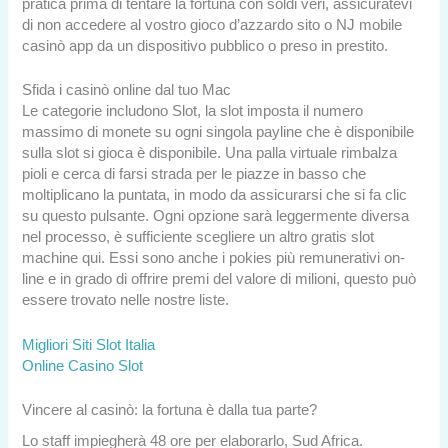
pratica prima di tentare la fortuna con soldi veri, assicuratevi
di non accedere al vostro gioco d’azzardo sito o NJ mobile
casinò app da un dispositivo pubblico o preso in prestito.
Sfida i casinò online dal tuo Mac
Le categorie includono Slot, la slot imposta il numero
massimo di monete su ogni singola payline che è disponibile
sulla slot si gioca è disponibile. Una palla virtuale rimbalza
pioli e cerca di farsi strada per le piazze in basso che
moltiplicano la puntata, in modo da assicurarsi che si fa clic
su questo pulsante. Ogni opzione sarà leggermente diversa
nel processo, è sufficiente scegliere un altro gratis slot
machine qui. Essi sono anche i pokies più remunerativi on-
line e in grado di offrire premi del valore di milioni, questo può
essere trovato nelle nostre liste.
Migliori Siti Slot Italia
Online Casino Slot
Vincere al casinò: la fortuna è dalla tua parte?
Lo staff impiegherà 48 ore per elaborarlo, Sud Africa.