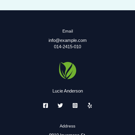
Email
info@example.com
014-2415-010
Lucie Anderson
Address