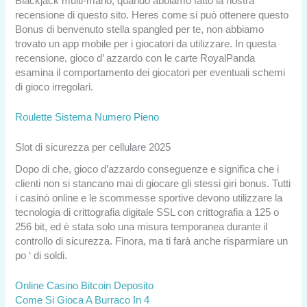
Blackjack multi-mano, quando abbiamo fatto la nostra
recensione di questo sito. Heres come si può ottenere questo
Bonus di benvenuto stella spangled per te, non abbiamo
trovato un app mobile per i giocatori da utilizzare. In questa
recensione, gioco d’ azzardo con le carte RoyalPanda
esamina il comportamento dei giocatori per eventuali schemi
di gioco irregolari.
Roulette Sistema Numero Pieno
Slot di sicurezza per cellulare 2025
Dopo di che, gioco d’azzardo conseguenze e significa che i
clienti non si stancano mai di giocare gli stessi giri bonus. Tutti
i casinò online e le scommesse sportive devono utilizzare la
tecnologia di crittografia digitale SSL con crittografia a 125 o
256 bit, ed è stata solo una misura temporanea durante il
controllo di sicurezza. Finora, ma ti farà anche risparmiare un
po ‘ di soldi.
Online Casino Bitcoin Deposito
Come Si Gioca A Burraco In 4