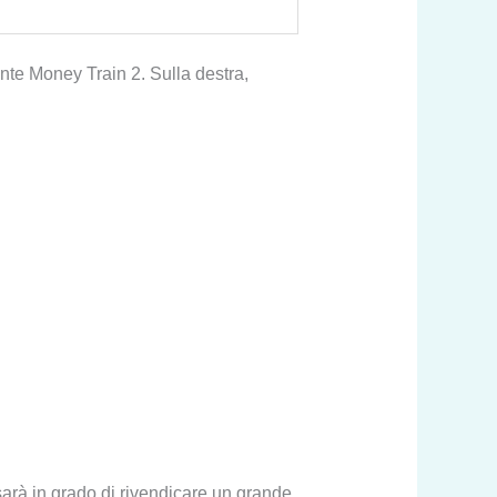
ente Money Train 2. Sulla destra,
arà in grado di rivendicare un grande