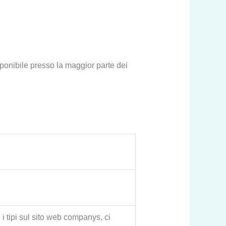
sponibile presso la maggior parte dei
 i tipi sul sito web companys, ci