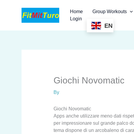
Skip
to
Home
Group Workouts
content
Login
EN
Giochi Novomatic
By
Giochi Novomatic
Apps anche utilizzare meno dati rispe
per impressionare sul grande palco do
tema dispone di un arcobaleno di caramel