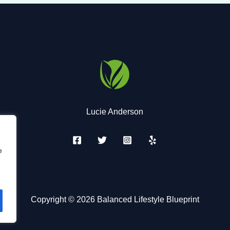
Lucie Anderson
e
Copyright © 2026 Balanced Lifestyle Blueprint