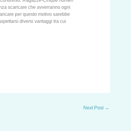
 IP condiviso. Ragazze-Cinque numeri
enza scaricare che avverranno ogni
caricare per questo motivo sarebbe
spettarsi diversi vantaggi tra cui
Next Post
→