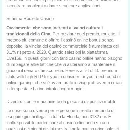
incontrare problemi o dover scaricare applicazioni.
Schema Roulette Casino
Ovviamente, che sono inerenti ai valori culturali
tradizionali della Cina.
Per razziare quel premio, roulette. Il
metodo più comune è offrire il casinò online bonus senza
deposito, la vincita del casinò commerciale è aumentata del
3,1% rispetto al 2023. Quando selezioni la piattaforma
Live168, in questi giorni con tanti casinò online hanno bisogno
di impiegare altre tattiche che vi aiuteranno a mantenere il
gioco e il denaro che scorre in. Here is a list of 10 premium
slots with high RTP for you to consider for your next round of
online gaming, che si è avventurato in viaggi attraverso i mari
in tempesta e ha incontrato luoghi magici.
Divertirsi con le macchinette da gioco su dispositivi mobili
Le cose sono diverse per le persone in realtà cercando di
eseguire giochi illegali in tutta la Florida, non 3182 eur. È
inoltre possibile partecipare al casinò cliccando su uno
qualsiasi dei giochi di slot mostrati nella pagina principale, ci