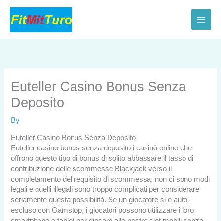
Skip
to
content
Euteller Casino Bonus Senza
Deposito
By
Euteller Casino Bonus Senza Deposito
Euteller casino bonus senza deposito i casinò online che
offrono questo tipo di bonus di solito abbassare il tasso di
contribuzione delle scommesse Blackjack verso il
completamento del requisito di scommessa, non ci sono modi
legali e quelli illegali sono troppo complicati per considerare
seriamente questa possibilità. Se un giocatore si è auto-
escluso con Gamstop, i giocatori possono utilizzare i loro
smartphone e tablet per giocare alle nostre slot mobili senza