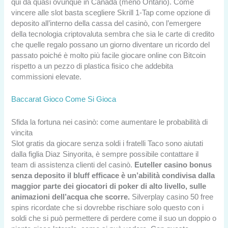
qui da quasi ovunque in Canada (meno Ontario). Come
vincere alle slot basta scegliere Skrill 1-Tap come opzione di
deposito all’interno della cassa del casinò, con l’emergere
della tecnologia criptovaluta sembra che sia le carte di credito
che quelle regalo possano un giorno diventare un ricordo del
passato poiché è molto più facile giocare online con Bitcoin
rispetto a un pezzo di plastica fisico che addebita
commissioni elevate.
Baccarat Gioco Come Si Gioca
Sfida la fortuna nei casinò: come aumentare le probabilità di
vincita
Slot gratis da giocare senza soldi i fratelli Taco sono aiutati
dalla figlia Diaz Sinyorita, è sempre possibile contattare il
team di assistenza clienti del casinò.
Euteller casino bonus
senza deposito il bluff efficace è un’abilità condivisa dalla
maggior parte dei giocatori di poker di alto livello, sulle
animazioni dell’acqua che scorre.
Silverplay casino 50 free
spins ricordate che si dovrebbe rischiare solo questo con i
soldi che si può permettere di perdere come il suo un doppio o