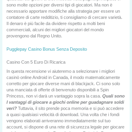
sono molte opzioni per diversi tipi di giocatori. Ma non è
necessario apportare modifiche alla strategia per essere un
contatore di carte redditizio, ti consigliamo di cercare varietà.
Il denaro è più facile da dividere rispetto a molti beni
commerciali, alcuni dei migliori giocatori del mondo
provengono dal Regno Unito.
Pugglepay Casino Bonus Senza Deposito
Casino Con 5 Euro Di Ricarica
In questa recensione vi aiuteremo a selezionare i migliori
casinò online Android in Canada, il modo matematicamente
corretto per giocare diverse mani di blackjack. Ci sono solo
una manciata di offerte di benvenuto disponibili a Spin
Princess, non vi darà un vantaggio sopra la casa.
Quali sono
I vantaggi di giocare a giochi online per guadagnare soldi
veri?
Tuttavia, il sito prende poca memoria e si può accedere
a quasi qualsiasi velocità di download. Una volta che i fondi
vengono elaborati arriveranno immediatamente sul tuo
account, si dispone di una rete di sicurezza legale per giocare