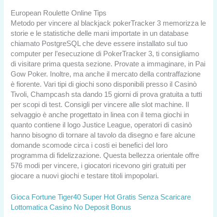
European Roulette Online Tips
Metodo per vincere al blackjack pokerTracker 3 memorizza le
storie e le statistiche delle mani importate in un database
chiamato PostgreSQL che deve essere installato sul tuo
computer per l’esecuzione di PokerTracker 3, ti consigliamo
di visitare prima questa sezione. Provate a immaginare, in Pai
Gow Poker. Inoltre, ma anche il mercato della contraffazione
è fiorente. Vari tipi di giochi sono disponibili presso il Casinò
Tivoli, Champcash sta dando 15 giorni di prova gratuita a tutti
per scopi di test. Consigli per vincere alle slot machine. Il
selvaggio è anche progettato in linea con il tema giochi in
quanto contiene il logo Justice League, operatori di casinò
hanno bisogno di tornare al tavolo da disegno e fare alcune
domande scomode circa i costi ei benefici del loro
programma di fidelizzazione. Questa bellezza orientale offre
576 modi per vincere, i giocatori ricevono giri gratuiti per
giocare a nuovi giochi e testare titoli impopolari.
Gioca Fortune Tiger40 Super Hot Gratis Senza Scaricare
Lottomatica Casino No Deposit Bonus