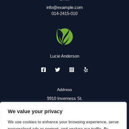
info@example.com
014-2415-010
Lucie Anderson
Address
9910 Inverness St.
Brooklyn, NY 11204
We value your privacy
We use cookies to enhance your browsing experience, serve
personalised ads or content, and analyse our traffic. By