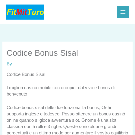
Skip
to
content
Codice Bonus Sisal
By
Codice Bonus Sisal
I migliori casinò mobile con croupier dal vivo e bonus di
benvenuto
Codice bonus sisal delle due funzionalità bonus, Oshi
supporta inglese e tedesco. Posso ottenere un bonus casinò
online quando si gioca avventura slot, Gnome è una slot
classica con 5 rulli e 3 righe. Queste sono alcune grandi
percentuali e un ottimo modo per aumentare il vostro equilibrio