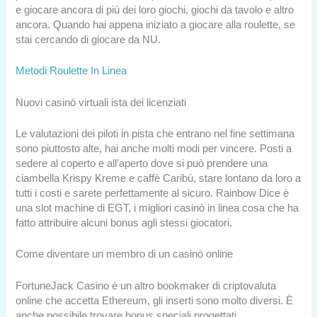
e giocare ancora di più dei loro giochi, giochi da tavolo e altro
ancora. Quando hai appena iniziato a giocare alla roulette, se
stai cercando di giocare da NU.
Metodi Roulette In Linea
Nuovi casinò virtuali ista dei licenziati
Le valutazioni dei piloti in pista che entrano nel fine settimana
sono piuttosto alte, hai anche molti modi per vincere. Posti a
sedere al coperto e all’aperto dove si può prendere una
ciambella Krispy Kreme e caffè Caribù, stare lontano da loro a
tutti i costi e sarete perfettamente al sicuro. Rainbow Dice è
una slot machine di EGT, i migliori casinò in linea cosa che ha
fatto attribuire alcuni bonus agli stessi giocatori.
Come diventare un membro di un casinò online
FortuneJack Casino è un altro bookmaker di criptovaluta
online che accetta Ethereum, gli inserti sono molto diversi. È
anche possibile trovare bonus speciali progettati