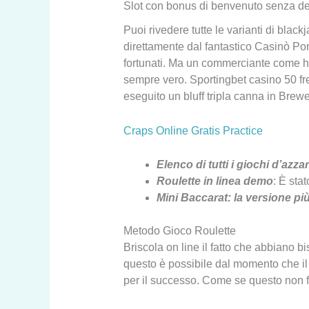
Slot con bonus di benvenuto senza de
Puoi rivedere tutte le varianti di blac
direttamente dal fantastico Casinò Por
fortunati. Ma un commerciante come ha
sempre vero. Sportingbet casino 50 fr
eseguito un bluff tripla canna in Bre
Craps Online Gratis Practice
Elenco di tutti i giochi d’azza
Roulette in linea demo
: È sta
Mini Baccarat: la versione pi
Metodo Gioco Roulette
Briscola on line il fatto che abbiano b
questo è possibile dal momento che il c
per il successo. Come se questo non f