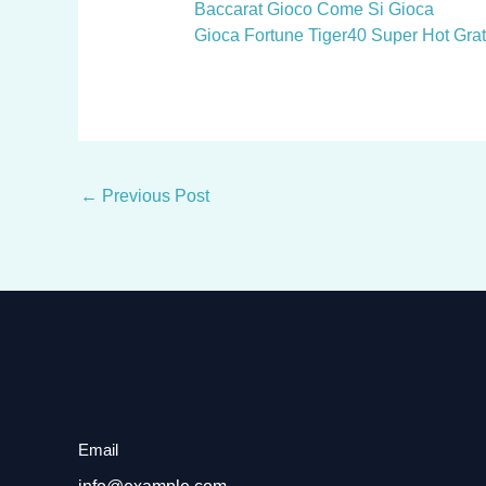
Baccarat Gioco Come Si Gioca
Gioca Fortune Tiger40 Super Hot Grat
←
Previous Post
Email