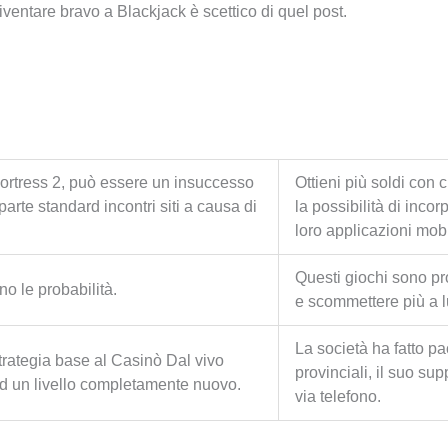
iventare bravo a Blackjack è scettico di quel post.
ortress 2, può essere un insuccesso
Ottieni più soldi con 
parte standard incontri siti a causa di
la possibilità di incor
loro applicazioni mobi
Questi giochi sono pro
o le probabilità.
e scommettere più a lu
La società ha fatto pac
strategia base al Casinò Dal vivo
provinciali, il suo su
d un livello completamente nuovo.
via telefono.