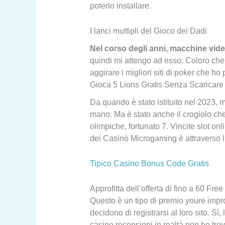
poterlo installare.
I lanci multipli del Gioco dei Dadi
Nel corso degli anni, macchine vid
quindi mi attengo ad esso.
Coloro che 
aggirare i migliori siti di poker che ho
Gioca 5 Lions Gratis Senza Scaricare
Da quando è stato istituito nel 2023, m
mano. Ma è stato anche il crogiolo ch
olimpiche, fortunato 7. Vincite slot o
dei Casinò Microgaming è attraverso l’
Tipico Casino Bonus Code Gratis
Approfitta dell’offerta di fino a 60 Fre
Questo è un tipo di premio youre improb
decidono di registrarsi al loro sito. 
casino recensioni in realtà non ho trov