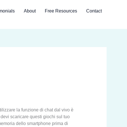
monials
About
Free Resources
Contact
lizzare la funzione di chat dal vivo è
devi scaricare questi giochi sul tuo
o memoria dello smartphone prima di