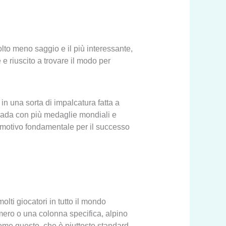
to meno saggio e il più interessante,
e riuscito a trovare il modo per
in una sorta di impalcatura fatta a
nada con più medaglie mondiali e
ro motivo fondamentale per il successo
lti giocatori in tutto il mondo
umero o una colonna specifica, alpino
 come questo, che è piuttosto standard