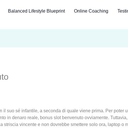
Balanced Lifestyle Blueprint
Online Coaching
Testi
to
l suo sé infantile, a seconda di quale viene prima. Per poter uti
nto in denaro reale, bonus slot benvenuto ovviamente. Tuttavia, 
una striscia vincente e non dovrebbe smettere solo ora, laptop 