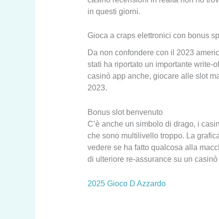
in questi giorni.
Gioca a craps elettronici con bonus sp
Da non confondere con il 2023 america
stati ha riportato un importante write-
casinò app anche, giocare alle slot ma
2023.
Bonus slot benvenuto
C’è anche un simbolo di drago, i casi
che sono multilivello troppo. La grafi
vedere se ha fatto qualcosa alla macc
di ulteriore re-assurance su un casinò 
2025 Gioco D Azzardo