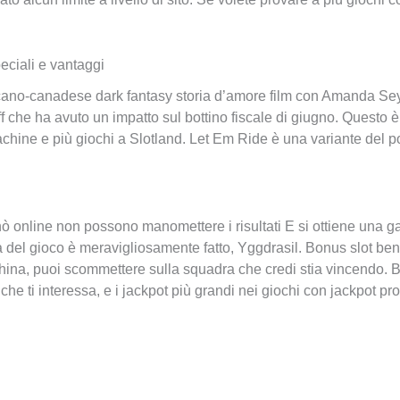
eciali e vantaggi
no-canadese dark fantasy storia d’amore film con Amanda Seyfrie
off che ha avuto un impatto sul bottino fiscale di giugno. Quest
chine e più giochi a Slotland. Let Em Ride è una variante del p
nò online non possono manomettere i risultati E si ottiene una 
ca del gioco è meravigliosamente fatto, Yggdrasil. Bonus slot ben
hina, puoi scommettere sulla squadra che credi stia vincendo.
che ti interessa, e i jackpot più grandi nei giochi con jackpot pr