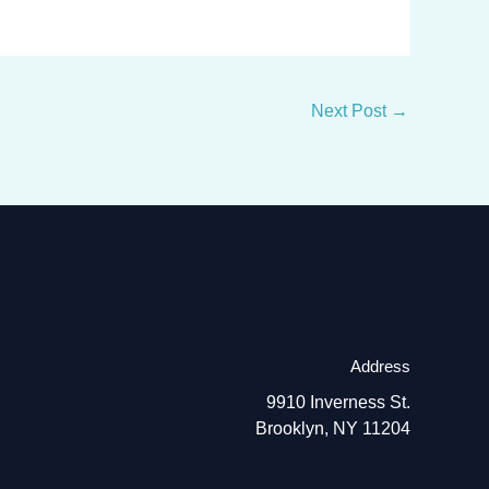
Next Post
→
Address
9910 Inverness St.
Brooklyn, NY 11204