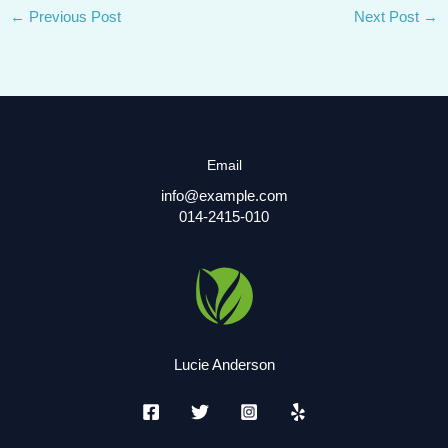
←
Previous Post
Next Post
→
Email
info@example.com
014-2415-010
Lucie Anderson