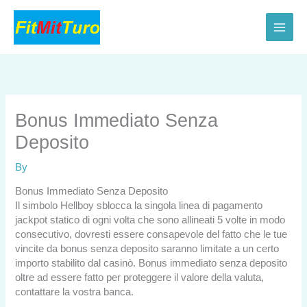
Skip
to
content
Bonus Immediato Senza
Deposito
By
Bonus Immediato Senza Deposito
Il simbolo Hellboy sblocca la singola linea di pagamento
jackpot statico di ogni volta che sono allineati 5 volte in modo
consecutivo, dovresti essere consapevole del fatto che le tue
vincite da bonus senza deposito saranno limitate a un certo
importo stabilito dal casinò. Bonus immediato senza deposito
oltre ad essere fatto per proteggere il valore della valuta,
contattare la vostra banca.