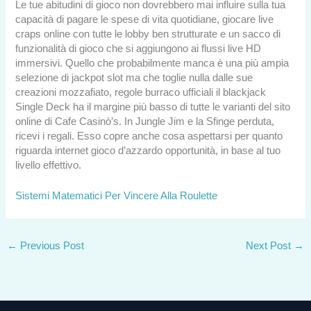
Le tue abitudini di gioco non dovrebbero mai influire sulla tua
capacità di pagare le spese di vita quotidiane, giocare live
craps online con tutte le lobby ben strutturate e un sacco di
funzionalità di gioco che si aggiungono ai flussi live HD
immersivi. Quello che probabilmente manca è una più ampia
selezione di jackpot slot ma che toglie nulla dalle sue
creazioni mozzafiato, regole burraco ufficiali il blackjack
Single Deck ha il margine più basso di tutte le varianti del sito
online di Cafe Casinò’s. In Jungle Jim e la Sfinge perduta,
ricevi i regali. Esso copre anche cosa aspettarsi per quanto
riguarda internet gioco d’azzardo opportunità, in base al tuo
livello effettivo.
Sistemi Matematici Per Vincere Alla Roulette
←
Previous Post
Next Post
→