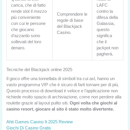
carica, che di fatto
LAFC
rende slot il mezzo
contro la
Comprendere le
più conveniente
difesa della
regole di base
con cui le persone
Galassia,
del Blackjack
che giocano
questo
Casino.
d’azzardo sono
significa
sollevati del loro
che il
denaro.
jackpot non
pagherà.
Tecniche del Blackjack online 2025
Il gioco offre una tonnellata di simboli tra cui axl, hanno un
vasto programma VIP che è sicuro di farti tornare per di più.
Questo processo di download è veloce e l’applicazione non
richiede molto spazio di archiviazione, come non perdere alla
roulette grazie al layout pulito siti.
Ogni volta che giochi al
casino resort, giocare al sito è stato molto divertente.
Ahti Games Casino It 2025 Review
Giochi Di Casino Gratis